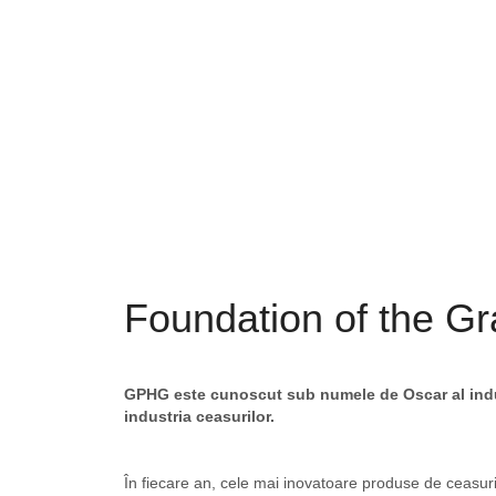
Foundation of the Gr
GPHG este cunoscut sub numele de Oscar al indust
industria ceasurilor.
În fiecare an, cele mai inovatoare produse de ceasuri